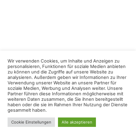
Wir verwenden Cookies, um Inhalte und Anzeigen zu
personalisieren, Funktionen für soziale Medien anbieten
zu können und die Zugriffe auf unsere Website zu
analysieren. Außerdem geben wir Informationen zu Ihrer
Verwendung unserer Website an unsere Partner für
soziale Medien, Werbung und Analysen weiter. Unsere
Partner führen diese Informationen möglicherweise mit
weiteren Daten zusammen, die Sie ihnen bereitgestellt
haben oder die sie im Rahmen Ihrer Nutzung der Dienste
gesammelt haben.
Cookie Einstellungen
Alle akzeptieren