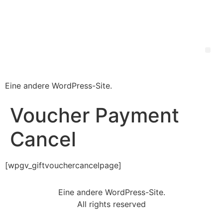
Villa Martino
Waldshut
Tiengen
Eine andere WordPress-Site.
Voucher Payment
Cancel
[wpgv_giftvouchercancelpage]
Eine andere WordPress-Site.
All rights reserved